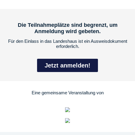
Die Teilnahmeplätze sind begrenzt, um
Anmeldung wird gebeten.
Für den Einlass in das Landeshaus ist ein Ausweisdokument
erforderlich.
Jetzt anmelden!
Eine gemeinsame Veranstaltung von